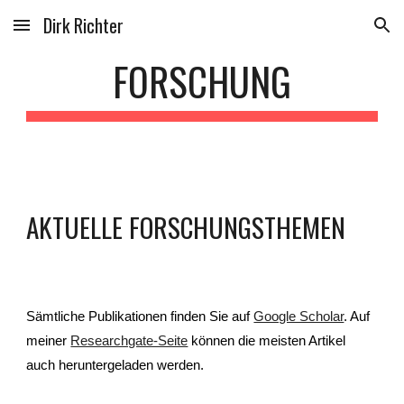
Dirk Richter
Skip to main content
Skip to navigation
FORSCHUNG
AKTUELLE FORSCHUNGSTHEMEN
Sämtliche Publikationen finden Sie auf
Google Scholar
. Auf
meiner
Researchgate-Seite
können die meisten Artikel
auch heruntergeladen werden.