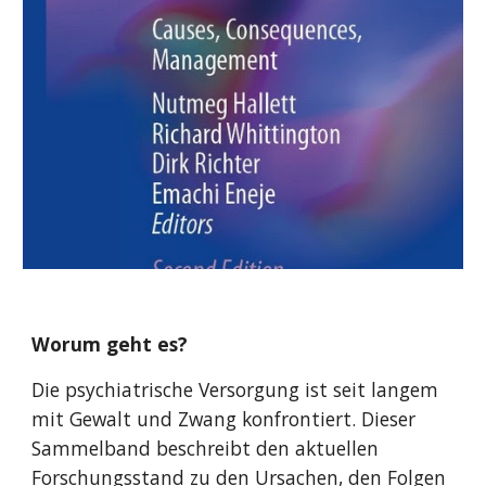
Worum geht es?
Die psychiatrische Versorgung ist seit langem
mit Gewalt und Zwang konfrontiert. Dieser
Sammelband beschreibt den aktuellen
Forschungsstand zu den Ursachen, den Folgen