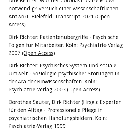
Dirk Richter: War der Coronavirus-Lockdown
notwendig? Versuch einer wissenschaftlichen
Antwort. Bielefeld: Transcript 2021
(Open
Access)
Dirk Richter: Patientenübergriffe - Psychische
Folgen für Mitarbeiter. Köln: Psychiatrie-Verlag
2007
(Open Access)
Dirk Richter: Psychisches System und soziale
Umwelt - Soziologie psychischer Störungen in
der Ära der Biowissenschaften. Köln:
Psychiatrie-Verlag 2003
(Open Access)
Dorothea Sauter, Dirk Richter (Hrsg.): Experten
für den Alltag - Professionelle Pflege in
psychiatrischen Handlungsfeldern. Köln:
Psychiatrie-Verlag 1999