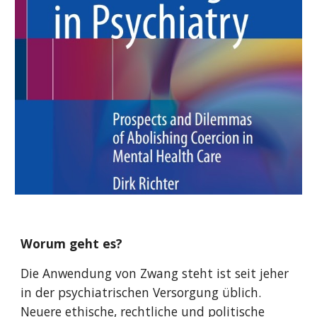
Worum geht es?
Die Anwendung von Zwang steht ist seit jeher
in der psychiatrischen Versorgung üblich.
Neuere ethische, rechtliche und politische