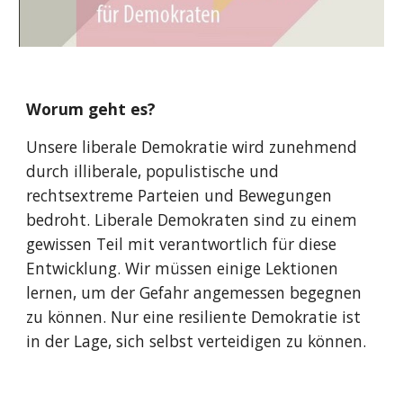
Worum geht es?
Unsere liberale Demokratie wird zunehmend
durch illiberale, populistische und
rechtsextreme Parteien und Bewegungen
bedroht. Liberale Demokraten sind zu einem
gewissen Teil mit verantwortlich für diese
Entwicklung. Wir müssen einige Lektionen
lernen, um der Gefahr angemessen begegnen
zu können. Nur eine resiliente Demokratie ist
in der Lage, sich selbst verteidigen zu können.