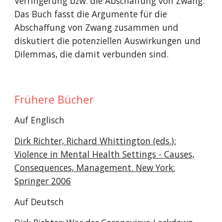
Verringerung bzw. die Abschaffung von Zwang.
Das Buch fasst die Argumente für die
Abschaffung von Zwang zusammen und
diskutiert die potenziellen Auswirkungen und
Dilemmas, die damit verbunden sind.
Frühere Bücher
Auf Englisch
Dirk Richter, Richard Whittington (eds.):
Violence in Mental Health Settings - Causes,
Consequences, Management. New York:
Springer 2006
Auf Deutsch