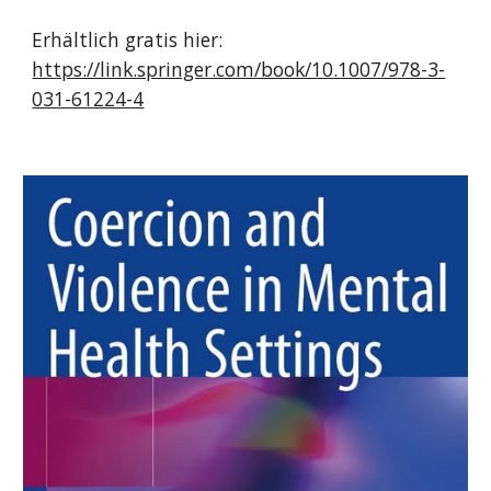
Erhältlich gratis hier:
https://link.springer.com/book/10.1007/978-3-
031-61224-4