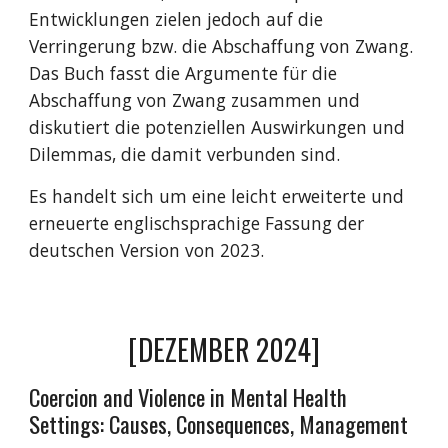
Entwicklungen zielen jedoch auf die
Verringerung bzw. die Abschaffung von Zwang.
Das Buch fasst die Argumente für die
Abschaffung von Zwang zusammen und
diskutiert die potenziellen Auswirkungen und
Dilemmas, die damit verbunden sind.
Es handelt sich um eine leicht erweiterte und
erneuerte englischsprachige Fassung der
deutschen Version von 2023.
[DEZEMBER 2024]
Coercion and Violence in Mental Health
Settings: Causes, Consequences, Management