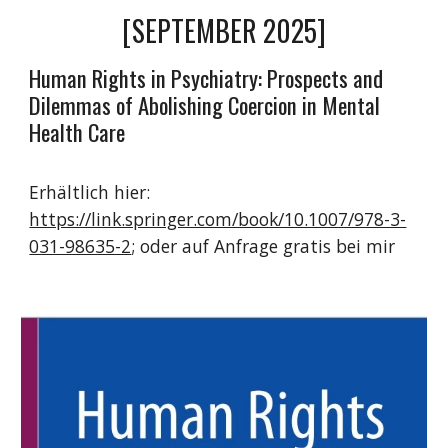
[SEPTEMBER 2025]
Human Rights in Psychiatry: Prospects and
Dilemmas of Abolishing Coercion in Mental
Health Care
Erhältlich hier:
https://link.springer.com/book/10.1007/978-3-
031-98635-2
; oder auf Anfrage gratis bei mir