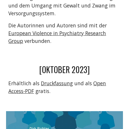
und dem Umgang mit Gewalt und Zwang im
Versorgungssystem.
Die Autorinnen und Autoren sind mit der
European Violence in Psychiatry Research
Group
verbunden.
[OKTOBER 2023]
Erhältlich als
Druckfassung
und als
Open
Access-PDF
gratis.