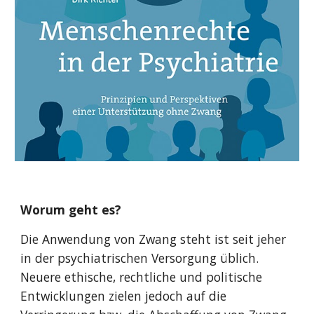
Worum geht es?
Die Anwendung von Zwang steht ist seit jeher
in der psychiatrischen Versorgung üblich.
Neuere ethische, rechtliche und politische
Entwicklungen zielen jedoch auf die